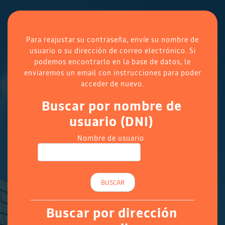
Salta al contenido principal
Para reajustar su contraseña, envíe su nombre de
usuario o su dirección de correo electrónico. Si
podemos encontrarlo en la base de datos, le
enviaremos un email con instrucciones para poder
acceder de nuevo.
Buscar por nombre de usuario (D
Buscar por nombre de
usuario (DNI)
Nombre de usuario
Buscar por dirección email
Buscar por dirección