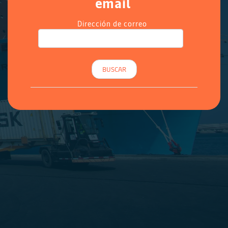
email
Dirección de correo